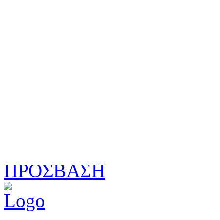
ΠΡΟΣΒΑΣΗ