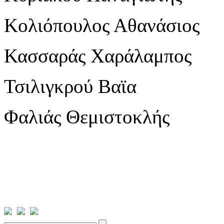
Κολιόπουλος
Αθανάσιος
Κασσαράς
Χαράλαμπος
Τσιλιγκρού
Βαϊα
Φαλιάς
Θεμιστοκλής