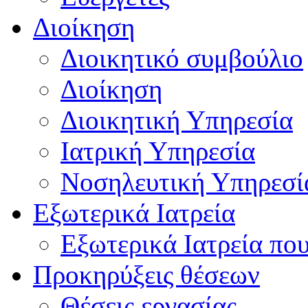
Διοίκηση
Διοικητικό συμβούλιο
Διοίκηση
Διοικητική Υπηρεσία
Ιατρική Υπηρεσία
Νοσηλευτική Υπηρεσί
Εξωτερικά Ιατρεία
Εξωτερικά Ιατρεία πο
Προκηρύξεις θέσεων
Θέσεις εργασίας