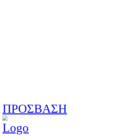
ΠΡΟΣΒΑΣΗ