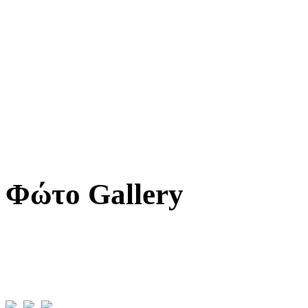
Φώτο Gallery