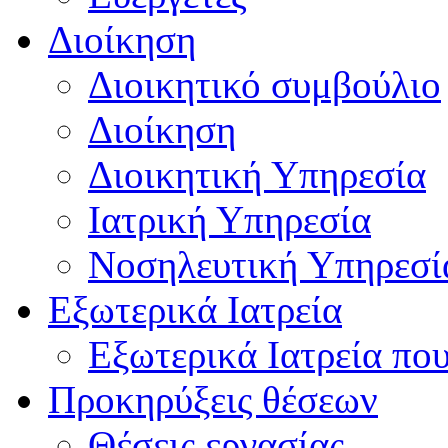
Διοίκηση
Διοικητικό συμβούλιο
Διοίκηση
Διοικητική Υπηρεσία
Ιατρική Υπηρεσία
Νοσηλευτική Υπηρεσί
Εξωτερικά Ιατρεία
Εξωτερικά Ιατρεία πο
Προκηρύξεις θέσεων
Θέσεις εργασίας