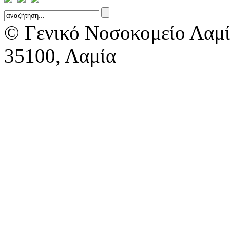
© Γενικό Νοσοκομείο Λαμί
35100, Λαμία