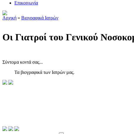
Επικοινωνία
Αρχική
»
Βιογραφικά Ιατρών
Οι Γιατροί του Γενικού Νοσοκο
Σύντομα κοντά σας...
Τα βιογραφικά των Ιατρών μας.