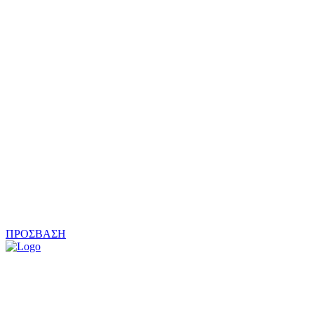
ΠΡΟΣΒΑΣΗ